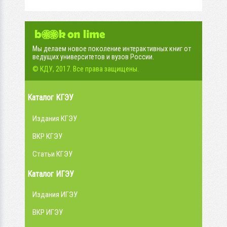
Мы делаем новое поколение интерактивных книг от
ведущих университетов и вузов России.
© КДУ, 2017. Все права защищены.
Каталог КГЭУ
Издания КГЭУ
ВКР КГЭУ
Статьи КГЭУ
Каталог ИГЭУ
Издания ИГЭУ
ВКР ИГЭУ