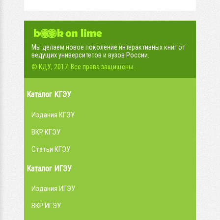
Мы делаем новое поколение интерактивных книг от
ведущих университетов и вузов России.
© КДУ, 2017. Все права защищены.
Каталог КГЭУ
Издания КГЭУ
ВКР КГЭУ
Статьи КГЭУ
Каталог ИГЭУ
Издания ИГЭУ
ВКР ИГЭУ