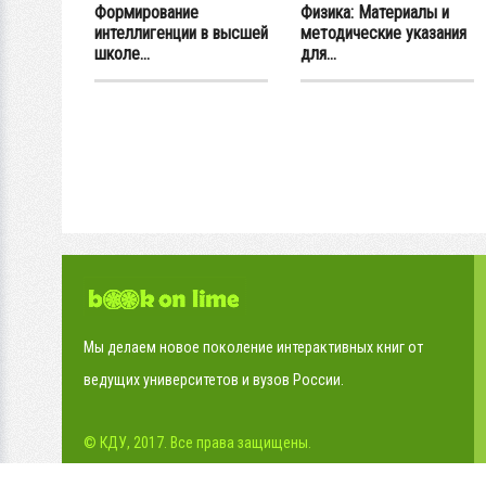
Формирование
Физика: Материалы и
интеллигенции в высшей
методические указания
школе...
для...
Мы делаем новое поколение интерактивных книг от
ведущих университетов и вузов России.
© КДУ, 2017. Все права защищены.