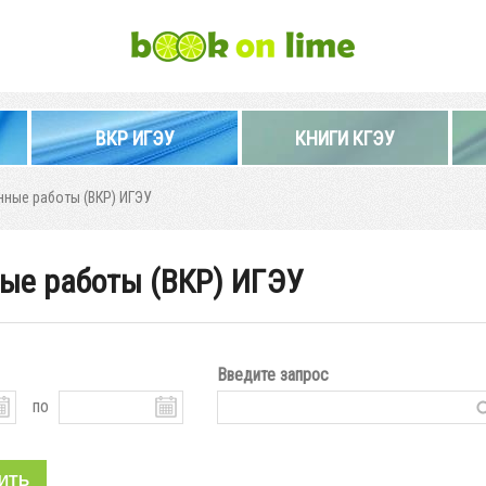
ВКР ИГЭУ
КНИГИ КГЭУ
ные работы (ВКР) ИГЭУ
ые работы (ВКР) ИГЭУ
Введите запрос
по