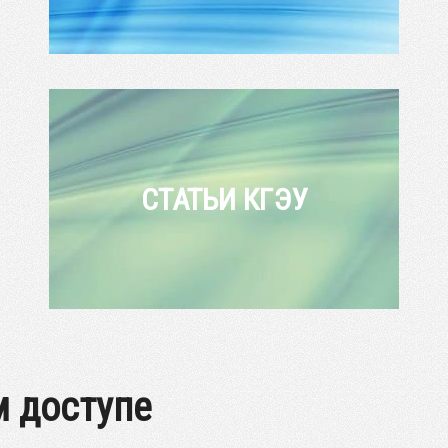
СТАТЬИ КГЭУ
м доступе