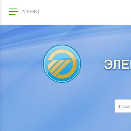
МЕНЮ
Поиск