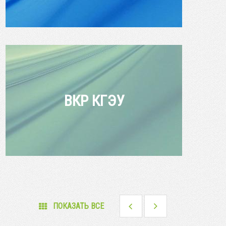
ВКР КГЭУ
ПОКАЗАТЬ ВСЕ