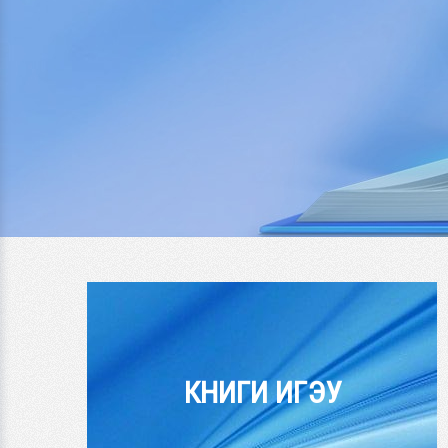
КНИГИ ИГЭУ