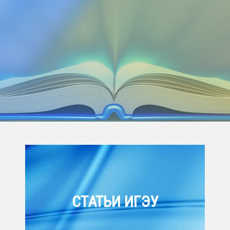
СТАТЬИ ИГЭУ