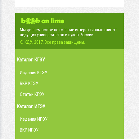
Мы делаем новое поколение интерактивных книг от
ведущих университетов и вузов России.
© КДУ, 2017. Все права защищены.
Каталог КГЭУ
Издания КГЭУ
ВКР КГЭУ
Статьи КГЭУ
Каталог ИГЭУ
Издания ИГЭУ
ВКР ИГЭУ