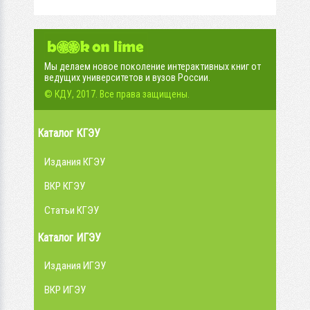
Мы делаем новое поколение интерактивных книг от
ведущих университетов и вузов России.
© КДУ, 2017. Все права защищены.
Каталог КГЭУ
Издания КГЭУ
ВКР КГЭУ
Статьи КГЭУ
Каталог ИГЭУ
Издания ИГЭУ
ВКР ИГЭУ