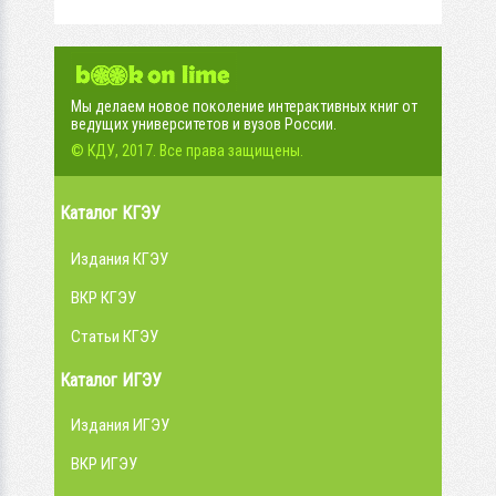
Мы делаем новое поколение интерактивных книг от
ведущих университетов и вузов России.
© КДУ, 2017. Все права защищены.
Каталог КГЭУ
Издания КГЭУ
ВКР КГЭУ
Статьи КГЭУ
Каталог ИГЭУ
Издания ИГЭУ
ВКР ИГЭУ