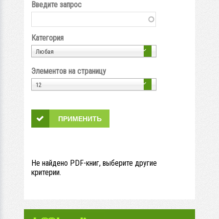
Введите запрос
Категория
Любая
Элементов на страницу
12
Не найдено PDF-книг, выберите другие
критерии.