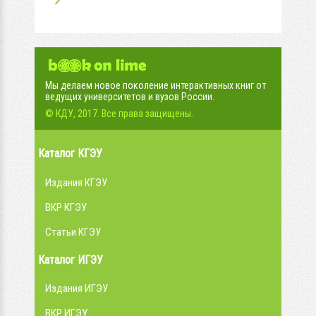
Мы делаем новое поколение интерактивных книг от
ведущих университетов и вузов России.
© КДУ, 2017. Все права защищены.
Каталог КГЭУ
Издания КГЭУ
ВКР КГЭУ
Статьи КГЭУ
Каталог ИГЭУ
Издания ИГЭУ
ВКР ИГЭУ