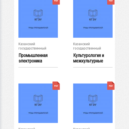
Казанский
Казанский
государственный
государственный
энергетический...
энергетический...
Промышленная
Культурология и
электроника
межкультурные
коммуникации