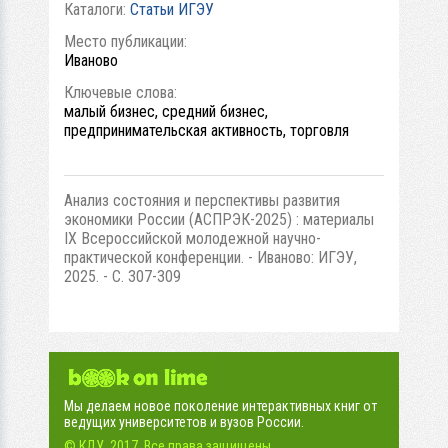
Каталоги:
Статьи ИГЭУ
Место публикации:
Иваново
Ключевые слова:
малый бизнес, средний бизнес,
предпринимательская активность, торговля
Анализ состояния и перспективы развития
экономики России (АСПРЭК-2025) : материалы
IX Всероссийской молодежной научно-
практической конференции. - Иваново: ИГЭУ,
2025. - С. 307-309
Мы делаем новое поколение интерактивных книг от
ведущих университетов и вузов России.
© КДУ, 2017. Все права защищены.