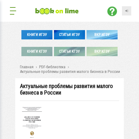
КНИГИ ИГЭУ
СТАТЬИ ИГЭУ
ВКР ИГЭУ
КНИГИ КГЭУ
СТАТЬИ КГЭУ
ВКР КГЭУ
Главная
PDF-библиотека
Актуальные проблемы развития малого бизнеса в России
Актуальные проблемы развития малого
бизнеса в России