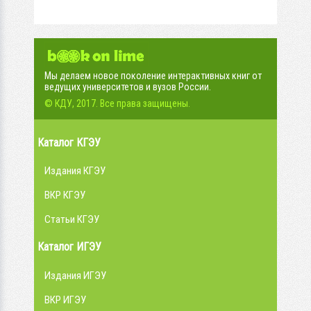
Мы делаем новое поколение интерактивных книг от
ведущих университетов и вузов России.
© КДУ, 2017. Все права защищены.
Каталог КГЭУ
Издания КГЭУ
ВКР КГЭУ
Статьи КГЭУ
Каталог ИГЭУ
Издания ИГЭУ
ВКР ИГЭУ