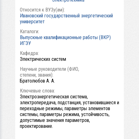
Относится к ВУЗу(ам):
Ивановский государственный энергетический
университет
Каталоги:
Выпускные квалификационные работы (ВКР)
ИГЭУ
Кафедра:
Электрических систем
Научные руководители (ФИО,
степени, звания):
Братолюбов А. А.
Ключевые слова:
Электроэнергетическая система,
электропередача, подстанция, установившиеся и
переходные режимы, параметры элементов
системы, параметры режима, устойчивость,
допустимые значения параметров,
проектирование.