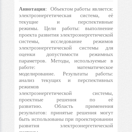
Аннотация
: Объектом работы является:
электроэнергетическая система, её
текущие и перспективные
режимы. Цели работы: выполнение
проекта развития электроэнергетической
системы, исследование режимов
электроэнергетической системы для
оценки допустимости режимных
параметров. Методы, используемые в
работе: математическое
моделирование. Результаты работы:
анализ текущих и перспективных
режимов
электроэнергетической системы,
проектные решения по её
развитию. Область применения
результатов: принятые решения могут
быть использованы при проектировании
развития электроэнергетической
системы.