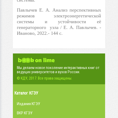
Павлычев Е. А. Анализ перспективных
режимов электроэнергетической
системы и устойчивости её
генераторного узла / Е. А. Павлычев. -
Иваново, 2022.- 144 с.
Мы делаем новое поколение интерактивных книг от
ведущих университетов и вузов России.
© КДУ, 2017. Все права защищены.
Каталог КГЭУ
Издания КГЭУ
ВКР КГЭУ