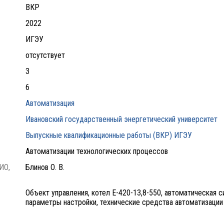
ВКР
2022
ИГЭУ
отсутствует
3
6
Автоматизация
Ивановский государственный энергетический университет
Выпускные квалификационные работы (ВКР) ИГЭУ
Автоматизации технологических процессов
ИО,
Блинов О. В.
Объект управления, котел Е-420-13,8-550, автоматическая с
параметры настройки, технические средства автоматизации