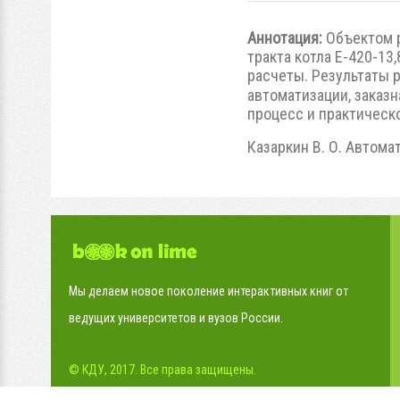
Аннотация:
Объектом р
тракта котла Е-420-13
расчеты. Результаты 
автоматизации, заказ
процесс и практическ
Казаркин В. О. Автомат
Мы делаем новое поколение интерактивных книг от
ведущих университетов и вузов России.
© КДУ, 2017. Все права защищены.