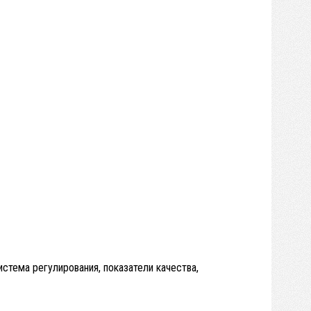
истема регулирования, показатели качества,