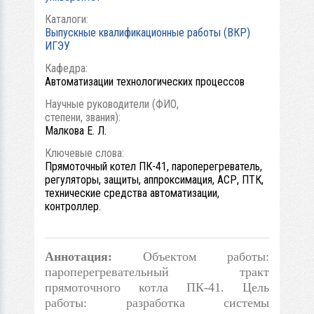
Каталоги:
Выпускные квалификационные работы (ВКР)
ИГЭУ
Кафедра:
Автоматизации технологических процессов
Научные руководители (ФИО,
степени, звания):
Малкова Е. Л.
Ключевые слова:
Прямоточный котел ПК-41, пароперегреватель,
регуляторы, защиты, аппроксимация, АСР, ПТК,
технические средства автоматизации,
контроллер.
Аннотация:
Объектом работы:
пароперегревательный тракт
прямоточного котла ПК-41. Цель
работы: разработка системы