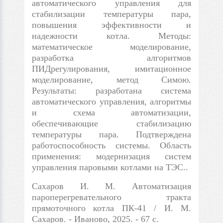
автоматического управления для
стабилизации температуры пара,
повышения эффективности и
надежности котла. Методы:
математическое моделирование,
разработка алгоритмов
ПИДрегулирования, имитационное
моделирование, метод Симою.
Результаты: разработана система
автоматического управления, алгоритмы
и схема автоматизации,
обеспечивающие стабилизацию
температуры пара. Подтверждена
работоспособность системы. Область
применения: модернизация систем
управления паровыми котлами на ТЭС..
Сахаров И. М. Автоматизация
пароперегревательного тракта
прямоточного котла ПК-41 / И. М.
Сахаров. - Иваново, 2025. - 67 с.