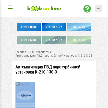
КНИГИ ИГЭУ
СТАТЬИ ИГЭУ
ВКР ИГЭУ
КНИГИ КГЭУ
СТАТЬИ КГЭУ
ВКР КГЭУ
Главная
PDF-библиотека
Автоматизация ПВД паротурбинной установки К-210-130-3
Автоматизация ПВД паротурбинной
установки К-210-130-3