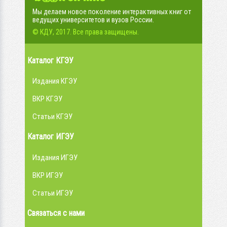
Мы делаем новое поколение интерактивных книг от
ведущих университетов и вузов России.
© КДУ, 2017. Все права защищены.
Каталог КГЭУ
Издания КГЭУ
ВКР КГЭУ
Статьи КГЭУ
Каталог ИГЭУ
Издания ИГЭУ
ВКР ИГЭУ
Статьи ИГЭУ
Связаться с нами