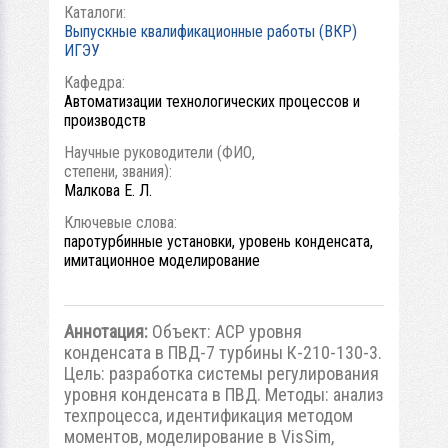
Каталоги:
Выпускные квалификационные работы (ВКР)
ИГЭУ
Кафедра:
Автоматизации технологических процессов и
производств
Научные руководители (ФИО,
степени, звания):
Малкова Е. Л.
Ключевые слова:
паротурбинные установки, уровень конденсата,
имитационное моделирование
Аннотация:
Объект: АСР уровня
конденсата в ПВД-7 турбины К-210-130-3.
Цель: разработка системы регулирования
уровня конденсата в ПВД. Методы: анализ
техпроцесса, идентификация методом
моментов, моделирование в VisSim,