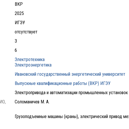
ВКР
2025
ИГЭУ
отсутствует
3
6
Электротехника
Электроэнергетика
Ивановский государственный энергетический университет
Выпускные квалификационные работы (ВКР) ИГЭУ
Электропривода и автоматизации промышленных установок
ИО,
Соломаничев М. А.
Грузоподъемные машины (краны), электрический привод ме