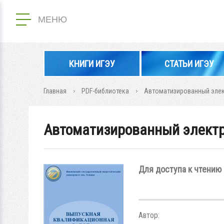
МЕНЮ
КНИГИ ИГЭУ
СТАТЬИ ИГЭУ
Главная
PDF-библиотека
Автоматизированный эле
Автоматизированный электр
Для доступа к чтению 
Автор: