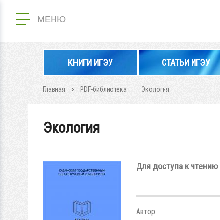
МЕНЮ
КНИГИ ИГЭУ
СТАТЬИ ИГЭУ
Главная
PDF-библиотека
Экология
Экология
Для доступа к чтению 
Автор: