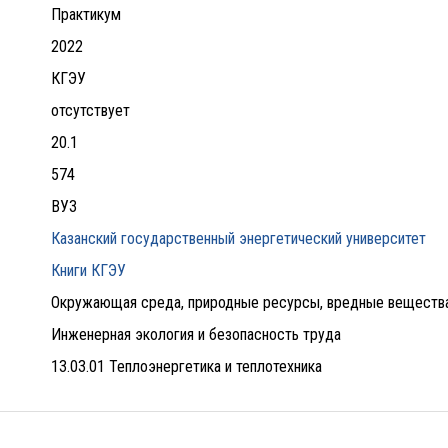
Практикум
2022
КГЭУ
отсутствует
20.1
574
ВУЗ
Казанский государственный энергетический университет
Книги КГЭУ
Окружающая среда, природные ресурсы, вредные веществ
Инженерная экология и безопасность труда
13.03.01 Теплоэнергетика и теплотехника