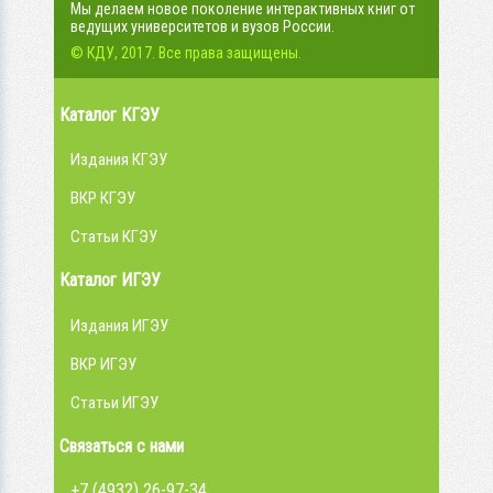
Мы делаем новое поколение интерактивных книг от
ведущих университетов и вузов России.
© КДУ, 2017. Все права защищены.
Каталог КГЭУ
Издания КГЭУ
ВКР КГЭУ
Статьи КГЭУ
Каталог ИГЭУ
Издания ИГЭУ
ВКР ИГЭУ
Статьи ИГЭУ
Связаться с нами
+7 (4932) 26-97-34