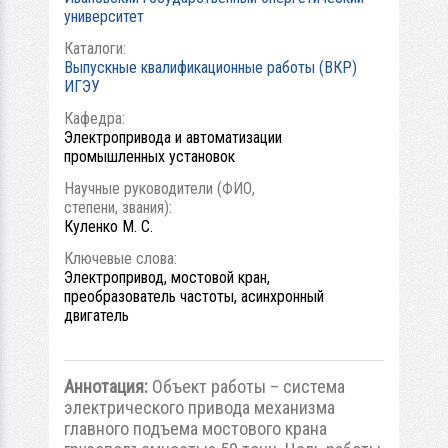
университет
Каталоги:
Выпускные квалификационные работы (ВКР)
ИГЭУ
Кафедра:
Электропривода и автоматизации
промышленных установок
Научные руководители (ФИО,
степени, звания):
Куленко М. С.
Ключевые слова:
Электропривод, мостовой кран,
преобразователь частоты, асинхронный
двигатель
Аннотация:
Объект работы – система
электрического привода механизма
главного подъема мостового крана