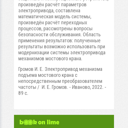
произведён расчёт параметров
электропривода, составлена
математическая модель системы,
произведён расчёт переходных
процессов, рассмотрены вопросы
безопасности обслуживания. Область
применения результатов: полученные
результаты возможно использовать при
модернизации системы электропривода
механизмов мостового крана.
Громов И. Е. Электропривод механизма
подъема мостового крана с
непосредственным преобразователем
частоты / И. Е. Громов. - Иваново, 2022. -
89 с.