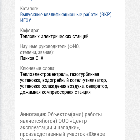
Каталоги:
Выпускные квалификационные работы (ВКР)
ИГЭУ
Кафедра:
Тепловых электрических станций
Научные руководители (ФИО,
степени, звания):
Панков С. А.
Ключевые слова:
Теплоэлектроцентраль, газотурбинная
установка, водогрейный котел-утилизатор,
установка охлаждения воздуха, сепаратор,
дожимная компрессорная станция
Аннотация:
Объектом(ами) работы
является(ются) ООО «Центр
эксплуатации и наладки»,
производственный участок «Южное