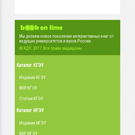
Мы делаем новое поколение интерактивных книг от
ведущих университетов и вузов России.
© КДУ, 2017. Все права защищены.
Каталог КГЭУ
Издания КГЭУ
ВКР КГЭУ
Статьи КГЭУ
Каталог ИГЭУ
Издания ИГЭУ
ВКР ИГЭУ