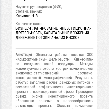
Научные руководители (ФИО,
степени, звания):
Клочкова Н. В.
Ключевые слова:
БИЗНЕС-ПЛАНИРОВАНИЕ, ИНВЕСТИЦИОННАЯ
ДЕЯТЕЛЬНОСТЬ, КАПИТАЛЬНЫЕ ВЛОЖЕНИЯ,
ДЕНЕЖНЫЕ ПОТОКИ, АНАЛИЗ РИСКОВ
Аннотация
: Объектом работы является ООО
«Комфортные сны». Цель работы – бизнес-план
по созданию новой продукции. Методы,
используемые в работе: абстрактно-логический,
экономико-статистический, расчетно-
конструктивный, монографический. Результаты
работы: выполнен расчет денежных потоков и
показателей эффективности инвестиционного
проекта в производственной сфере. Проведена
оценка рисков инвестиционного проекта,
обосновано решение о целесообразности
реализации проекта. Область применения