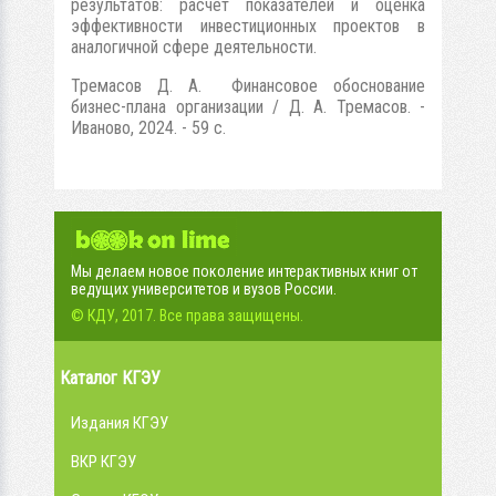
результатов: расчет показателей и оценка
эффективности инвестиционных проектов в
аналогичной сфере деятельности.
Тремасов Д. А. Финансовое обоснование
бизнес-плана организации / Д. А. Тремасов. -
Иваново, 2024. - 59 с.
Мы делаем новое поколение интерактивных книг от
ведущих университетов и вузов России.
© КДУ, 2017. Все права защищены.
Каталог КГЭУ
Издания КГЭУ
ВКР КГЭУ