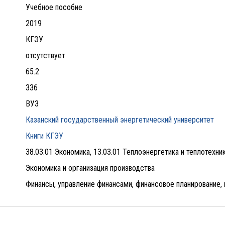
Учебное пособие
2019
КГЭУ
отсутствует
65.2
336
ВУЗ
Казанский государственный энергетический университет
Книги КГЭУ
38.03.01 Экономика, 13.03.01 Теплоэнергетика и теплотехни
Экономика и организация производства
Финансы, управление финансами, финансовое планирование, 