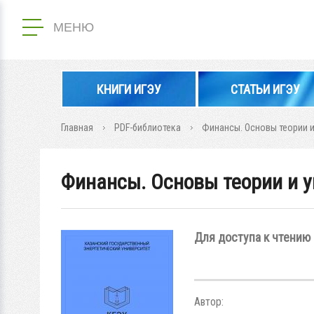
МЕНЮ
КНИГИ ИГЭУ
СТАТЬИ ИГЭУ
Главная
PDF-библиотека
Финансы. Основы теории 
Финансы. Основы теории и 
Для доступа к чтению 
Автор: