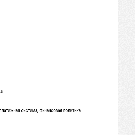
ка
платежная система, финансовая политика