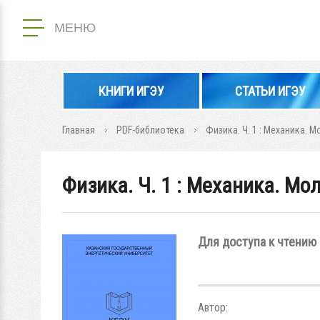
МЕНЮ
КНИГИ ИГЭУ
СТАТЬИ ИГЭУ
Главная
PDF-библиотека
Физика. Ч. 1 : Механика. 
Физика. Ч. 1 : Механика. М
Для доступа к чтению 
Автор: