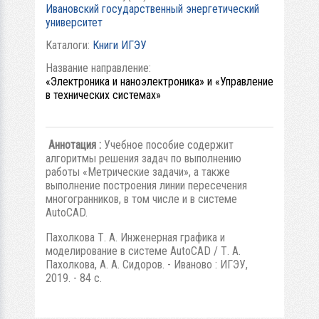
Ивановский государственный энергетический
университет
Каталоги:
Книги ИГЭУ
Название направление:
«Электроника и наноэлектроника» и «Управление
в технических системах»
Аннотация :
Учебное пособие содержит
алгоритмы решения задач по выполнению
работы «Метрические задачи», а также
выполнение построения линии пересечения
многогранников, в том числе и в системе
AutoCAD.
Пахолкова Т. А. Инженерная графика и
моделирование в системе AutoCAD / Т. А.
Пахолкова, А. А. Сидоров. - Иваново : ИГЭУ,
2019. - 84 с.