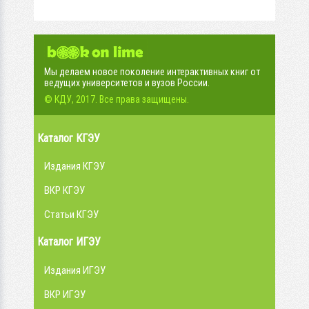
Мы делаем новое поколение интерактивных книг от
ведущих университетов и вузов России.
© КДУ, 2017. Все права защищены.
Каталог КГЭУ
Издания КГЭУ
ВКР КГЭУ
Статьи КГЭУ
Каталог ИГЭУ
Издания ИГЭУ
ВКР ИГЭУ