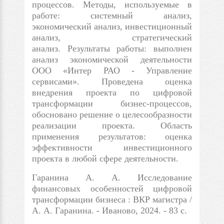
процессов. Методы, используемые в
работе: системный анализ,
экономический анализ, инвестиционный
анализ, стратегический
анализ. Результаты работы: выполнен
анализ экономической деятельности
ООО «Интер РАО - Управление
сервисами». Проведена оценка
внедрения проекта по цифровой
трансформации бизнес-процессов,
обосновано решение о целесообразности
реализации проекта. Область
применения результатов: оценка
эффективности инвестиционного
проекта в любой сфере деятельности.
Гаранина А. А. Исследование
финансовых особенностей цифровой
трансформации бизнеса : ВКР магистра /
А. А. Гаранина. - Иваново, 2024. - 83 с.