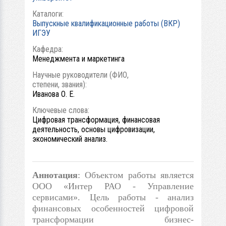
Каталоги:
Выпускные квалификационные работы (ВКР)
ИГЭУ
Кафедра:
Менеджмента и маркетинга
Научные руководители (ФИО,
степени, звания):
Иванова О. Е.
Ключевые слова:
Цифровая трансформация, финансовая
деятельность, основы цифровизации,
экономический анализ.
Аннотация
: Объектом работы является
ООО «Интер РАО - Управление
сервисами». Цель работы - анализ
финансовых особенностей цифровой
трансформации бизнес-