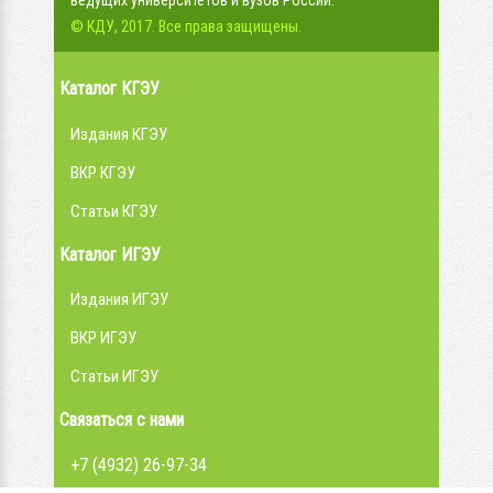
ведущих университетов и вузов России.
© КДУ, 2017. Все права защищены.
Каталог КГЭУ
Издания КГЭУ
ВКР КГЭУ
Статьи КГЭУ
Каталог ИГЭУ
Издания ИГЭУ
ВКР ИГЭУ
Статьи ИГЭУ
Связаться с нами
+7 (4932) 26-97-34