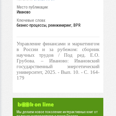
Место публикации:
Иваново
Ключевые слова:
бизнес-процессы, реинжиниринг, BPR
Управление финансами и маркетингом
в России и за рубежом: сборник
научных трудов / Под ред. Е.О.
Грубова. – Иваново: Ивановский
государственный энергетический
университет, 2025. - Вып. 10. - С. 164-
179
Мы делаем новое поколение интерактивных книг от