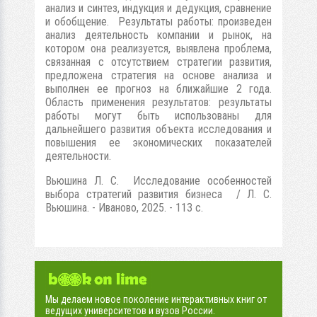
анализ и синтез, индукция и дедукция, сравнение
и обобщение. Результаты работы: произведен
анализ деятельность компании и рынок, на
котором она реализуется, выявлена проблема,
связанная с отсутствием стратегии развития,
предложена стратегия на основе анализа и
выполнен ее прогноз на ближайшие 2 года.
Область применения результатов: результаты
работы могут быть использованы для
дальнейшего развития объекта исследования и
повышения ее экономических показателей
деятельности.
Вьюшина Л. С. Исследование особенностей
выбора стратегий развития бизнеса / Л. С.
Вьюшина. - Иваново, 2025. - 113 с.
Мы делаем новое поколение интерактивных книг от
ведущих университетов и вузов России.