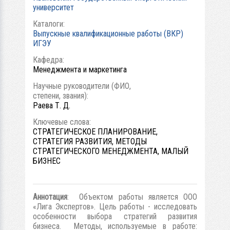
университет
Каталоги:
Выпускные квалификационные работы (ВКР)
ИГЭУ
Кафедра:
Менеджмента и маркетинга
Научные руководители (ФИО,
степени, звания):
Раева Т. Д.
Ключевые слова:
СТРАТЕГИЧЕСКОЕ ПЛАНИРОВАНИЕ,
СТРАТЕГИЯ РАЗВИТИЯ, МЕТОДЫ
СТРАТЕГИЧЕСКОГО МЕНЕДЖМЕНТА, МАЛЫЙ
БИЗНЕС
Аннотация
: Объектом работы является ООО
«Лига Экспертов». Цель работы - исследовать
особенности выбора стратегий развития
бизнеса. Методы, используемые в работе: