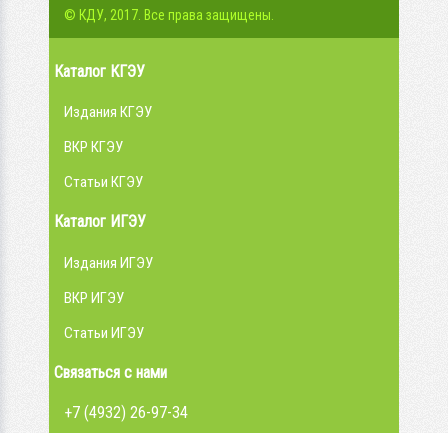
© КДУ, 2017. Все права защищены.
Каталог КГЭУ
Издания КГЭУ
ВКР КГЭУ
Статьи КГЭУ
Каталог ИГЭУ
Издания ИГЭУ
ВКР ИГЭУ
Статьи ИГЭУ
Связаться с нами
+7 (4932) 26-97-34
admin@library.ispu.ru