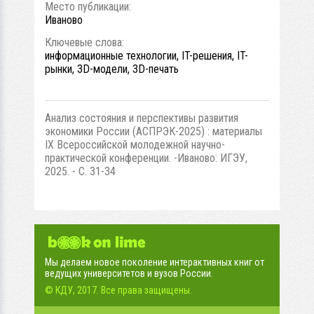
Место публикации:
Иваново
Ключевые слова:
информационные технологии, IT-решения, IT-
рынки, 3D-модели, 3D-печать
Анализ состояния и перспективы развития
экономики России (АСПРЭК-2025) : материалы
IX Всероссийской молодежной научно-
практической конференции. -Иваново: ИГЭУ,
2025. - С. 31-34
Мы делаем новое поколение интерактивных книг от
ведущих университетов и вузов России.
© КДУ, 2017. Все права защищены.