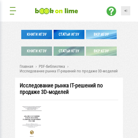
КНИГИ ИГЭУ
СТАТЬИ ИГЭУ
ВКР ИГЭУ
КНИГИ КГЭУ
СТАТЬИ КГЭУ
ВКР КГЭУ
Главная
PDF-библиотека
Исследование рынка IT-решений по продаже 3D-моделей
Исследование рынка IT-решений по
продаже 3D-моделей