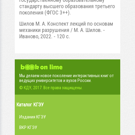
стандарту высшего образования третьего
поколения (ФГОС 3++).
Шилов М. А. Конспект лекций по основам
механики разрушения / М. А. Шилов. -
Иваново, 2022. - 120 с.
Мы делаем новое поколение интерактивных книг от
ведущих университетов и вузов России.
© КДУ, 2017. Все права защищены.
Каталог КГЭУ
Издания КГЭУ
ВКР КГЭУ