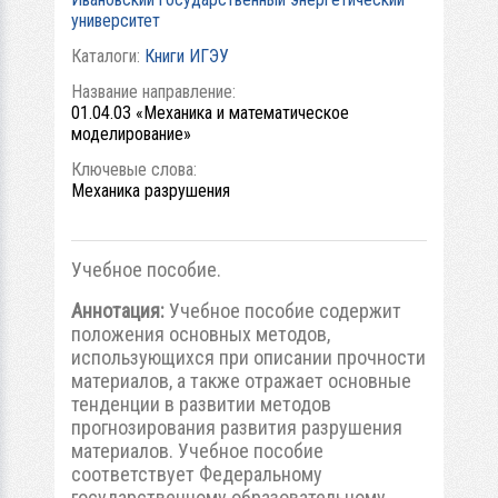
университет
Каталоги:
Книги ИГЭУ
Название направление:
01.04.03 «Механика и математическое
моделирование»
Ключевые слова:
Механика разрушения
Учебное пособие.
Аннотация:
Учебное пособие содержит
положения основных методов,
использующихся при описании прочности
материалов, а также отражает основные
тенденции в развитии методов
прогнозирования развития разрушения
материалов. Учебное пособие
соответствует Федеральному
государственному образовательному