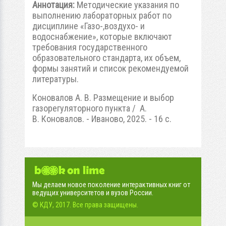
Аннотация:
Методические указания по
выполнению лабораторных работ по
дисциплине «Газо-,воздухо- и
водоснабжение», которые включают
требования государственного
образовательного стандарта, их объем,
формы занятий и список рекомендуемой
литературы.
Коновалов А. В. Размещение и выбор
газорегуляторного пункта / А.
В. Коновалов. - Иваново, 2025. - 16 с.
Мы делаем новое поколение интерактивных книг от
ведущих университетов и вузов России.
© КДУ, 2017. Все права защищены.