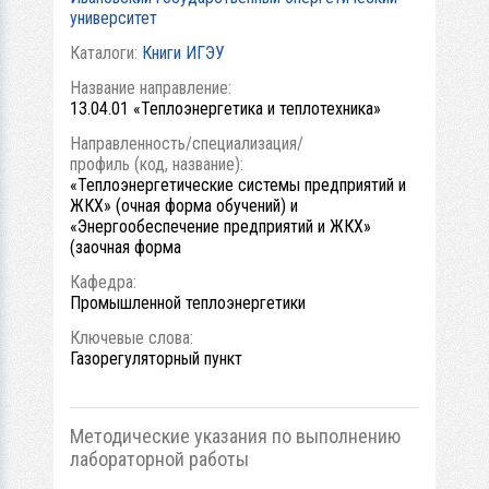
университет
Каталоги:
Книги ИГЭУ
Название направление:
13.04.01 «Теплоэнергетика и теплотехника»
Направленность/специализация/
профиль (код, название):
«Теплоэнергетические системы предприятий и
ЖКХ» (очная форма обучений) и
«Энергообеспечение предприятий и ЖКХ»
(заочная форма
Кафедра:
Промышленной теплоэнергетики
Ключевые слова:
Газорегуляторный пункт
Методические указания по выполнению
лабораторной работы