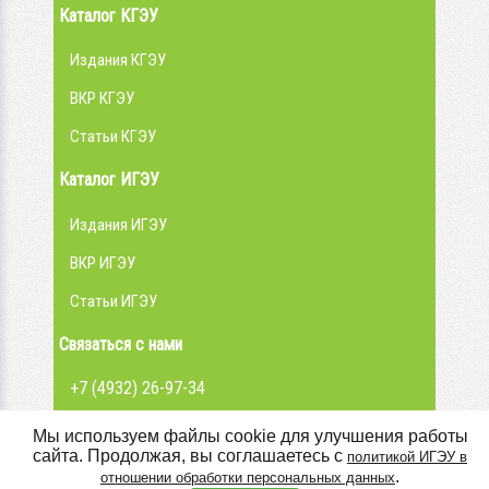
Каталог КГЭУ
Издания КГЭУ
ВКР КГЭУ
Статьи КГЭУ
Каталог ИГЭУ
Издания ИГЭУ
ВКР ИГЭУ
Статьи ИГЭУ
Связаться с нами
+7 (4932) 26-97-34
admin@library.ispu.ru
Мы используем файлы cookie для улучшения работы
сайта. Продолжая, вы соглашаетесь с
политикой ИГЭУ в
Вконтакте
.
отношении обработки персональных данных