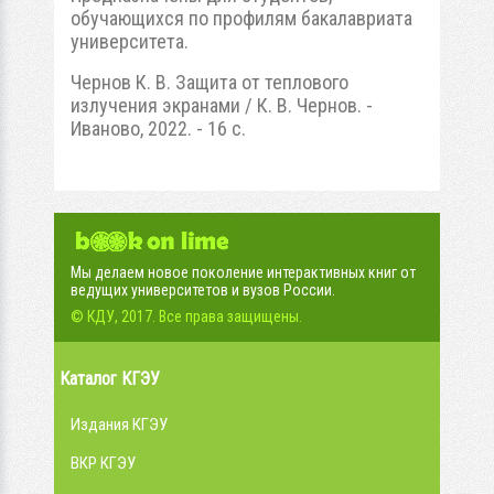
обучающихся по профилям бакалавриата
университета.
Чернов К. В. Защита от теплового
излучения экранами / К. В. Чернов. -
Иваново, 2022. - 16 с.
Мы делаем новое поколение интерактивных книг от
ведущих университетов и вузов России.
© КДУ, 2017. Все права защищены.
Каталог КГЭУ
Издания КГЭУ
ВКР КГЭУ