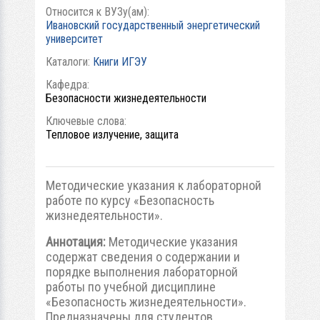
Относится к ВУЗу(ам):
Ивановский государственный энергетический
университет
Каталоги:
Книги ИГЭУ
Кафедра:
Безопасности жизнедеятельности
Ключевые слова:
Тепловое излучение, защита
Методические указания к лабораторной
работе по курсу «Безопасность
жизнедеятельности».
Аннотация:
Методические указания
содержат сведения о содержании и
порядке выполнения лабораторной
работы по учебной дисциплине
«Безопасность жизнедеятельности».
Предназначены для студентов,