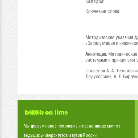
Кафедра:
Ключевые слова:
Методические указания д
«Эксплуатация и инжинири
Аннотация:
Методические у
системами и принципами 
Поспелов А. А. Технологи
Ледуховский, А. Е. Барочки
Мы делаем новое поколение интерактивных книг от
ведущих университетов и вузов России.