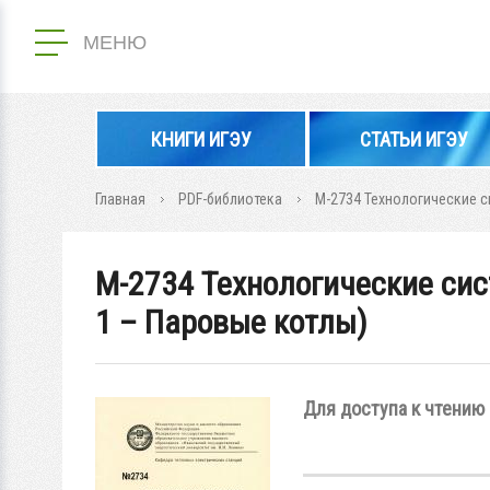
МЕНЮ
КНИГИ ИГЭУ
СТАТЬИ ИГЭУ
Главная
PDF-библиотека
М-2734 Технологические с
М-2734 Технологические си
1 – Паровые котлы)
Для доступа к чтению 