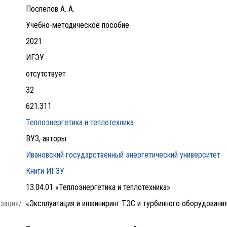
Поспелов А. А.
Учебно-методическое пособие
2021
ИГЭУ
отсутствует
32
621.311
Теплоэнергетика и теплотехника
ВУЗ, авторы
Ивановский государственный энергетический университет
Книги ИГЭУ
13.04.01 «Теплоэнергетика и теплотехника»
зация/
«Эксплуатация и инжиниринг ТЭС и турбинного оборудовани