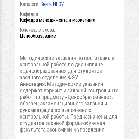
Каталоги:
Книги ИГЭУ
Кафедра:
Кафедра менеджмента и маркетинга
Ключевые слова:
Ценообразование
Методические указания по подготовке к
контрольной работе по дисциплине
«Ценообразование» для студентов
заочного отделения ФЭУ.
Аннотация:
Методические указания
содержат варианты заданий контрольных
работ по предмету «Ценообразование»,
образец экзаменационного задания и
рукомендации по выполнению
контрольной работы. Предназначены для
студентов заочной формы обучения
факультета экономики и управления.