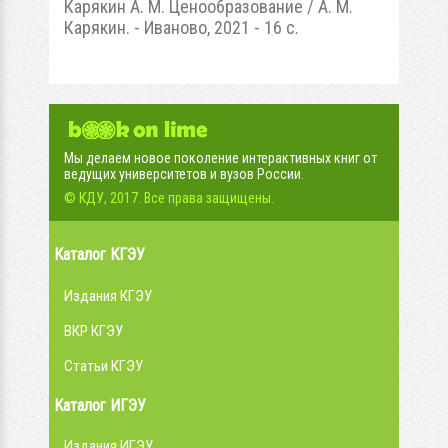
Карякин А. М. Ценообразование / А. М.
Карякин. - Иваново, 2021 - 16 с.
Мы делаем новое поколение интерактивных книг от
ведущих университетов и вузов России.
© КДУ, 2017. Все права защищены.
Каталог КГЭУ
Издания КГЭУ
ВКР КГЭУ
Статьи КГЭУ
Каталог ИГЭУ
Издания ИГЭУ