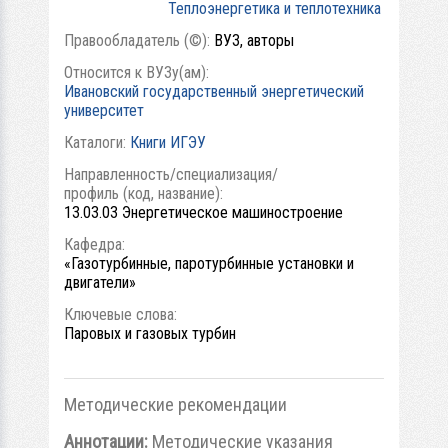
Теплоэнергетика и теплотехника
Правообладатель (©):
ВУЗ, авторы
Относится к ВУЗу(ам):
Ивановский государственный энергетический
университет
Каталоги:
Книги ИГЭУ
Направленность/специализация/
профиль (код, название):
13.03.03 Энергетическое машиностроение
Кафедра:
«Газотурбинные, паротурбинные установки и
двигатели»
Ключевые слова:
Паровых и газовых турбин
Методические рекомендации
Аннотации:
Методические указания