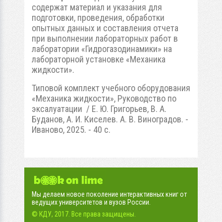
содержат материал и указания для
подготовки, проведения, обработки
опытных данных и составления отчета
при выполнении лабораторных работ в
лаборатории «Гидрогазодинамики» на
лабораторной установке «Механика
жидкости».
Типовой комплект учебного оборудования
«Механика жидкости», Руководство по
эксалуатации / Е. Ю. Григорьев, В. А.
Буданов, А. И. Киселев. А. В. Виноградов. -
Иваново, 2025. - 40 с.
Мы делаем новое поколение интерактивных книг от
ведущих университетов и вузов России.
© КДУ, 2017. Все права защищены.