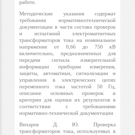
работе.
Методические указания содержат
требования нормативнотехнической
документации в части состава проверок
и испытаний электромагнитных
трансформаторов тока на номинальное
напряжение от 0,66 до 750 кВ
включительно, предназначенных для
передачи сигнала измерительной
информации приборам измерения,
защиты, автоматики, сигнализации и
управления в электрических цепях
переменного тока частотой 50 Гц,
описание основных проверок и
критерии для оценки их результатов в
соответствии с требованиями
нормативно-технической документации
Вихарев Д. Ю. Проверка
трансформаторов тока, используемых в