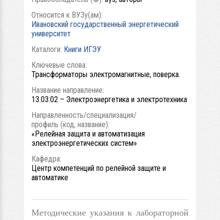
Относится к ВУЗу(ам):
Ивановский государственный энергетический
университет
Каталоги:
Книги ИГЭУ
Ключевые слова:
Трансформаторы электромагнитные, поверка.
Название направление:
13.03.02 – Электроэнергетика и электротехника
Направленность/специализация/
профиль (код, название):
«Релейная защита и автоматизация
электроэнергетических систем»
Кафедра:
Центр компетенций по релейной защите и
автоматике
Методические указания к лабораторной