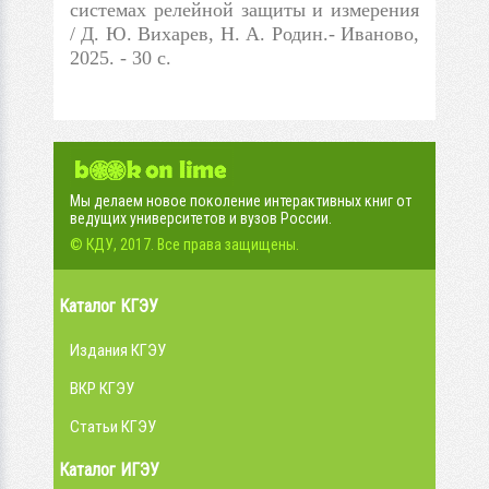
системах релейной защиты и измерения
/ Д. Ю. Вихарев, Н. А. Родин.- Иваново,
2025. - 30 с.
Мы делаем новое поколение интерактивных книг от
ведущих университетов и вузов России.
© КДУ, 2017. Все права защищены.
Каталог КГЭУ
Издания КГЭУ
ВКР КГЭУ
Статьи КГЭУ
Каталог ИГЭУ