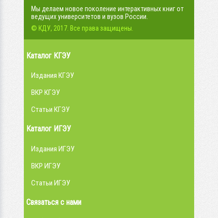
Мы делаем новое поколение интерактивных книг от
ведущих университетов и вузов России.
© КДУ, 2017. Все права защищены.
Каталог КГЭУ
Издания КГЭУ
ВКР КГЭУ
Статьи КГЭУ
Каталог ИГЭУ
Издания ИГЭУ
ВКР ИГЭУ
Статьи ИГЭУ
Связаться с нами