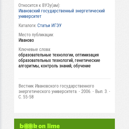
Относится к ВУЗу(ам):
Ивановский государственный энергетический
университет
Каталоги:
Статьи ИГЭУ
Место публикации:
Иваново
Ключевые слова:
образовательные технологии, оптимизация
образовательных технологий, генетические
алгоритмы, контроль знаний, обучение
Вестник Ивановского государственного
энергетического университета. - 2006. - Вып. 3. -
С. 55-58