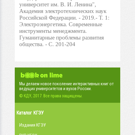
университет им. В. И. Ленина",
Академия электротехнических наук
Российской Федерации. - 2019.- Т. 1:
Электроэнергетика. Современные
инструменты менеджмента.
Гуманитарные проблемы развития
общества. - С. 201-204
Мы делаем новое поколение интерактивных книг от
ведущих университетов и вузов России.
© КДУ, 2017. Все права защищены.
Каталог КГЭУ
Издания КГЭУ