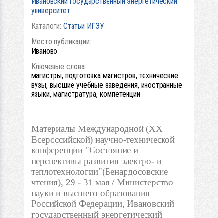
Ивановский государственный энергетический
университет
Каталоги:
Статьи ИГЭУ
Место публикации:
Иваново
Ключевые слова:
магистры, подготовка магистров, технические
вузы, высшие учебные заведения, иностранные
языки, магистратура, компетенции
Материалы Международной (ХХ
Всероссийской) научно-технической
конференции "Состояние и
перспективы развития электро- и
теплотехнологии"(Бенардосовские
чтения), 29 - 31 мая / Министерство
науки и высшего образования
Российской Федерации, Ивановский
государственный энергетический