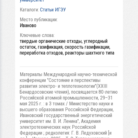
Каталоги:
Статьи ИГЭУ
Место публикации:
Иваново
Ключевые слова:
твердые органические отходы, углеродный
остаток, газификация, скорость газификации,
переработка отходов, реакторы шахтного типа
Материалы Международной научно-технической
конференции "Состояние и перспективы
развития электро- и теплотехнологии"(XXIII
Бенардосовские чтения), посвящается 80-летию
Российской атомной промышленности, 29–31
мая 2025 г. : в 3 томах / Министерство науки и
высшего образования Российской Федерации,
Ивановский государственный энергетический
университет им. В. И. Ленина", Академия
электротехнических наук Российской
Федерации ; редколегия: Г. В. Ледуховский [и