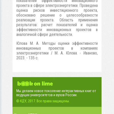
показателей эффективности инновационного
проекта в сфере электроэнергетики. Проведена
оценка рисков инвестиционного проекта,
обосновано решение о целесообразности
реализации проекта. Область применения
результатов: расчет показателей и оценка
эффективности инновационных проектов в
аналогичной сфере деятельности.
Юлова М. А. Методы оценки эффективности
инновационных проектов в компаниях
электроэнергетики / М. А. Юлова. - Иваново,
2023. - 135 с.
Мы делаем новое поколение интерактивных книг от
ведущих университетов и вузов России.
© КДУ, 2017. Все права защищены.