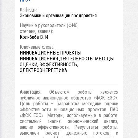
Кафедра:
Экономики и организации предприятия
Научные руководители (ФИО,
степени, звания):
Колибаба В. И
Ключевые слова:
ИННОВАЦИОННЫЕ ПРОЕКТЫ,
ИННОВАЦИОННАЯ ДЕЯТЕЛЬНОСТЬ, МЕТОДЫ
ОЦЕНКИ, ЭФФЕКТИВНОСТЬ,
ЭЛЕКТРОЭНЕРГЕТИКА
Аннотация
: Объектом работы является
публичное акционерное общество «ФСК ЕЭС».
Цель работы – разработка методики оценки
эффективности инновационных проектов ПАО
«ФСК ЕЭС». Методы, используемые в работе:
системный анализ, экономический анализ,
анализ эффективности. Результаты работы:
выполнен расчет денежных потоков и