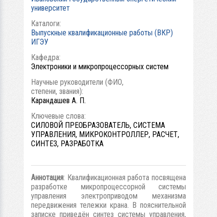
университет
Каталоги:
Выпускные квалификационные работы (ВКР)
ИГЭУ
Кафедра:
Электроники и микропроцессорных систем
Научные руководители (ФИО,
степени, звания):
Карандашев А. П.
Ключевые слова:
СИЛОВОЙ ПРЕОБРАЗОВАТЕЛЬ, СИСТЕМА
УПРАВЛЕНИЯ, МИКРОКОНТРОЛЛЕР, РАСЧЕТ,
СИНТЕЗ, РАЗРАБОТКА
Аннотация
: Квалификационная работа посвящена
разработке микропроцессорной системы
управления электроприводом механизма
передвижения тележки крана. В пояснительной
записке приведён синтез системы управления,