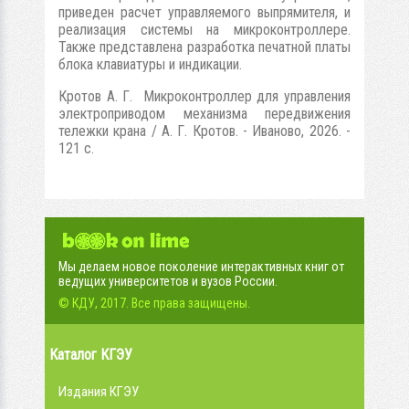
приведен расчет управляемого выпрямителя, и
реализация системы на микроконтроллере.
Также представлена разработка печатной платы
блока клавиатуры и индикации.
Кротов А. Г. Микроконтроллер для управления
электроприводом механизма передвижения
тележки крана / А. Г. Кротов. - Иваново, 2026. -
121 с.
Мы делаем новое поколение интерактивных книг от
ведущих университетов и вузов России.
© КДУ, 2017. Все права защищены.
Каталог КГЭУ
Издания КГЭУ