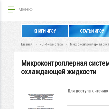
МЕНЮ
КНИГИ ИГЭУ
СТАТЬИ ИГЭУ
Главная
PDF-библиотека
Микроконтроллерная сист
Микроконтроллерная систем
охлаждающей жидкости
Для доступа к чтению 