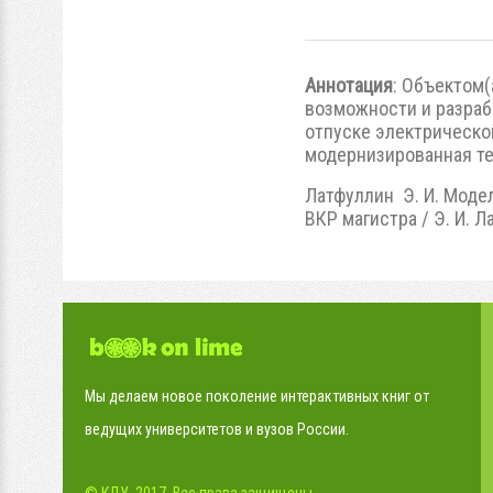
Аннотация
: Объектом(
возможности и разраб
отпуске электрическо
модернизированная те
Латфуллин Э. И. Моде
ВКР магистра / Э. И. Ла
Мы делаем новое поколение интерактивных книг от
ведущих университетов и вузов России.