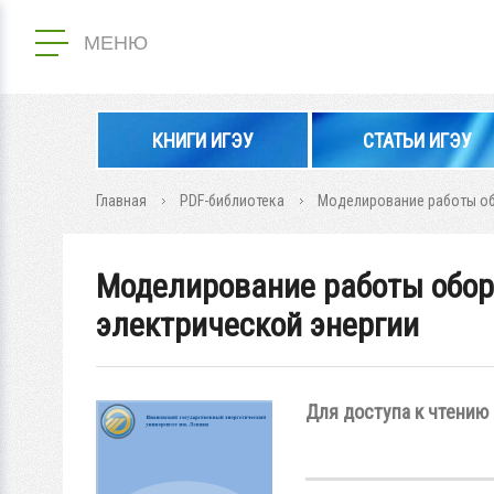
МЕНЮ
КНИГИ ИГЭУ
СТАТЬИ ИГЭУ
Главная
PDF-библиотека
Моделирование работы об
Моделирование работы обор
электрической энергии
Для доступа к чтению 