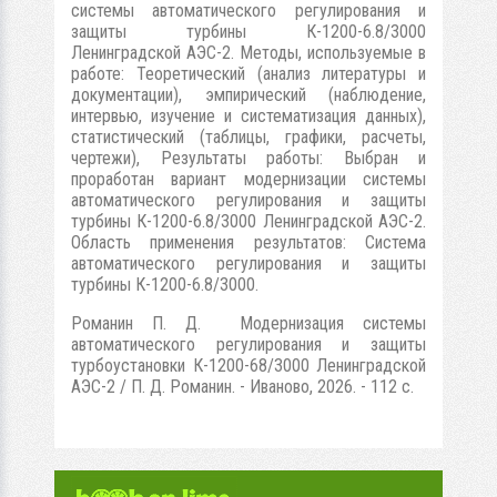
системы автоматического регулирования и
защиты турбины К-1200-6.8/3000
Ленинградской АЭС-2. Методы, используемые в
работе: Теоретический (анализ литературы и
документации), эмпирический (наблюдение,
интервью, изучение и систематизация данных),
статистический (таблицы, графики, расчеты,
чертежи), Результаты работы: Выбран и
проработан вариант модернизации системы
автоматического регулирования и защиты
турбины К-1200-6.8/3000 Ленинградской АЭС-2.
Область применения результатов: Система
автоматического регулирования и защиты
турбины К-1200-6.8/3000.
Романин П. Д. Модернизация системы
автоматического регулирования и защиты
турбоустановки К-1200-68/3000 Ленинградской
АЭС-2 / П. Д. Романин. - Иваново, 2026. - 112 с.