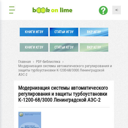
КНИГИ ИГЭУ
СТАТЬИ ИГЭУ
ВКР ИГЭУ
КНИГИ КГЭУ
СТАТЬИ КГЭУ
ВКР КГЭУ
Главная
PDF-библиотека
Модернизация системы автоматического регулирования и
защиты турбоустановки К-1200-68/3000 Ленинградской
АЭС-2
Модернизация системы автоматического
регулирования и защиты турбоустановки
К-1200-68/3000 Ленинградской АЭС-2