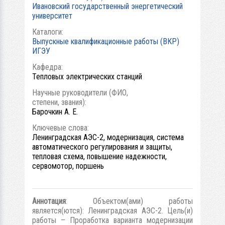
Ивановский государственный энергетический
университет
Каталоги:
Выпускные квалификационные работы (ВКР)
ИГЭУ
Кафедра:
Тепловых электрических станций
Научные руководители (ФИО,
степени, звания):
Барочкин А. Е.
Ключевые слова:
Ленинградская АЭС-2, модернизация, система
автоматического регулирования и защиты,
тепловая схема, повышение надежности,
сервомотор, поршень
Аннотация
: Объектом(ами) работы
является(ются): Ленинградская АЭС-2. Цель(и)
работы – Проработка варианта модернизации