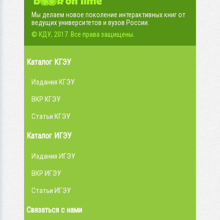
Мы делаем новое поколение интерактивных книг от
ведущих университетов и вузов России.
© КДУ, 2017. Все права защищены.
Каталог КГЭУ
Издания КГЭУ
ВКР КГЭУ
Статьи КГЭУ
Каталог ИГЭУ
Издания ИГЭУ
ВКР ИГЭУ
Статьи ИГЭУ
Связаться с нами