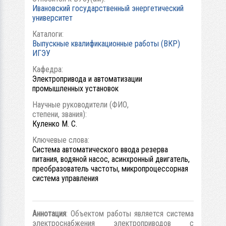
Ивановский государственный энергетический
университет
Каталоги:
Выпускные квалификационные работы (ВКР)
ИГЭУ
Кафедра:
Электропривода и автоматизации
промышленных установок
Научные руководители (ФИО,
степени, звания):
Куленко М. С.
Ключевые слова:
Система автоматического ввода резерва
питания, водяной насос, асинхронный двигатель,
преобразователь частоты, микропроцессорная
система управления
Аннотация
: Объектом работы является система
электроснабжения электроприводов с