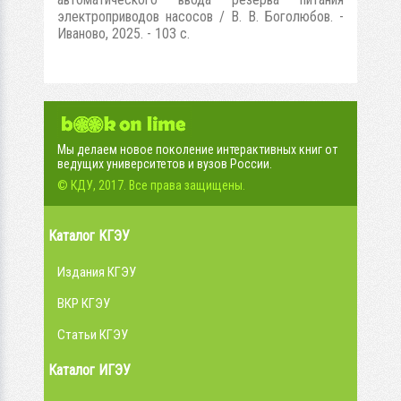
электроприводов насосов / В. В. Боголюбов. -
Иваново, 2025. - 103 с.
Мы делаем новое поколение интерактивных книг от
ведущих университетов и вузов России.
© КДУ, 2017. Все права защищены.
Каталог КГЭУ
Издания КГЭУ
ВКР КГЭУ
Статьи КГЭУ
Каталог ИГЭУ