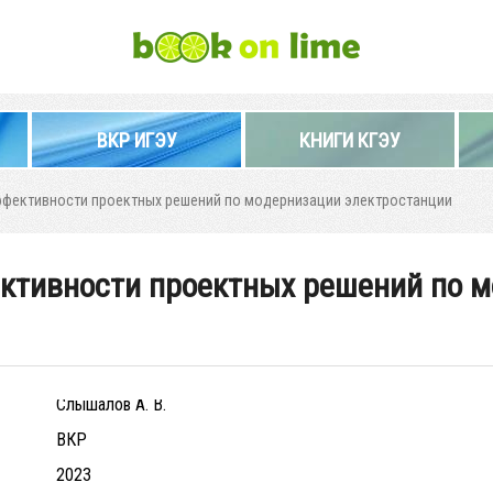
ВКР ИГЭУ
КНИГИ КГЭУ
фективности проектных решений по модернизации электростанции
ктивности проектных решений по 
Слышалов А. В.
ВКР
2023