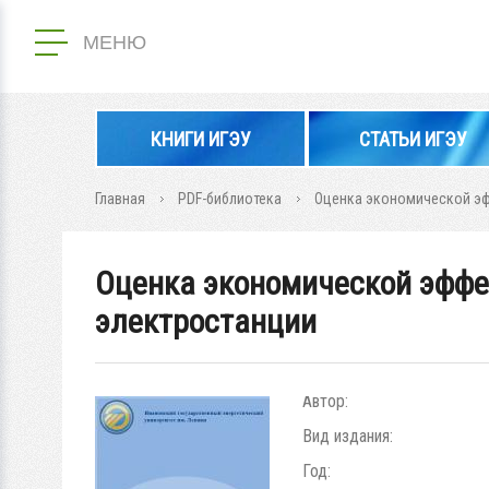
МЕНЮ
КНИГИ ИГЭУ
СТАТЬИ ИГЭУ
Главная
PDF-библиотека
Оценка экономической эф
Оценка экономической эффе
электростанции
Автор:
Вид издания:
Год: