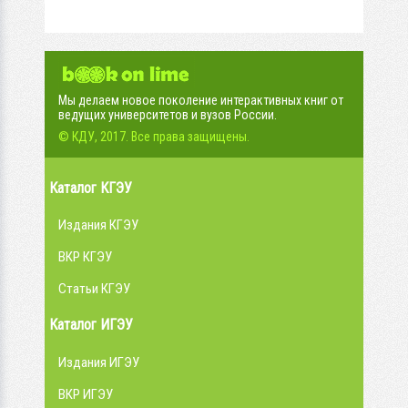
Мы делаем новое поколение интерактивных книг от
ведущих университетов и вузов России.
© КДУ, 2017. Все права защищены.
Каталог КГЭУ
Издания КГЭУ
ВКР КГЭУ
Статьи КГЭУ
Каталог ИГЭУ
Издания ИГЭУ
ВКР ИГЭУ