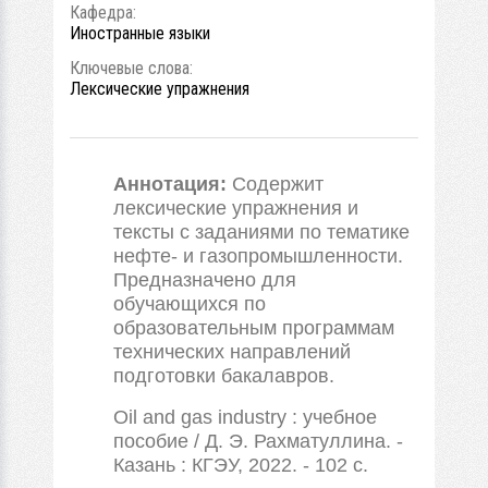
Кафедра:
Иностранные языки
Ключевые слова:
Лексические упражнения
Аннотация:
Содержит
лексические упражнения и
тексты с заданиями по тематике
нефте- и газопромышленности.
Предназначено для
обучающихся по
образовательным программам
технических направлений
подготовки бакалавров.
Oil and gas industry : учебное
пособие / Д. Э. Рахматуллина. -
Казань : КГЭУ, 2022. - 102 с.