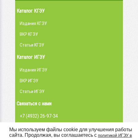
Каталог КГЭУ
Издания КГЭУ
ВКР КГЭУ
Статьи КГЭУ
Каталог ИГЭУ
Издания ИГЭУ
ВКР ИГЭУ
Статьи ИГЭУ
Связаться с нами
+7 (4932) 26-97-34
admin@library.ispu.ru
Мы используем файлы cookie для улучшения работы
сайта. Продолжая, вы соглашаетесь с
политикой ИГЭУ в
Вконтакте