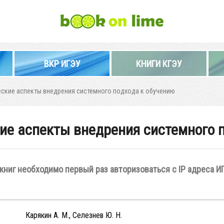
ВКР ИГЭУ
КНИГИ КГЭУ
ские аспекты внедрения системного подхода к обучению
ие аспекты внедрения системного 
книг необходимо первый раз авторизоваться с IP адреса И
Карякин А. М., Селезнев Ю. Н.