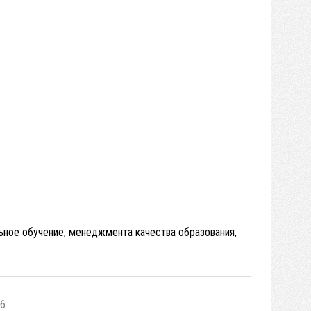
льное обучение, менеджмента качества образования,
-6