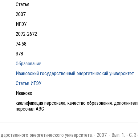
Статья
2007
ИГЭУ
2072-2672
74.58
378
Образование
Ивановский государственный энергетический университет
Статьи ИГЭУ
Иваново
квалификация персонала, качество образования, дополните
персонал АЭС
арственного энергетического университета. - 2007. - Вып. 1. - С. 3