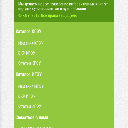
Мы делаем новое поколение интерактивных книг от
ведущих университетов и вузов России.
© КДУ, 2017. Все права защищены.
Каталог КГЭУ
Издания КГЭУ
ВКР КГЭУ
Статьи КГЭУ
Каталог ИГЭУ
Издания ИГЭУ
ВКР ИГЭУ
Статьи ИГЭУ
Связаться с нами