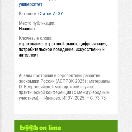
университет
Каталоги:
Статьи ИГЭУ
Место публикации:
Иваново
Ключевые слова:
страхование, страховой рынок, цифровизация,
потребительское поведение, искусственный
интеллект
Анализ состояния и перспективы развития
экономики России (АСПРЭК-2025) : материалы
IX Всероссийской молодежной научно-
практической конференции (с международным
участием). - Иваново: ИГЭУ, 2025. – С. 73-75