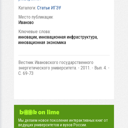
Каталоги:
Статьи ИГЭУ
Место публикации:
Иваново
Ключевые слова:
инновации, инновационная инфраструктура,
инновационная экономика
Вестник Ивановского государственного
энергетического университета. - 2011. - Вып. 4. -
С. 69-73
Мы делаем новое поколение интерактивных книг от
ведущих университетов и вузов России.